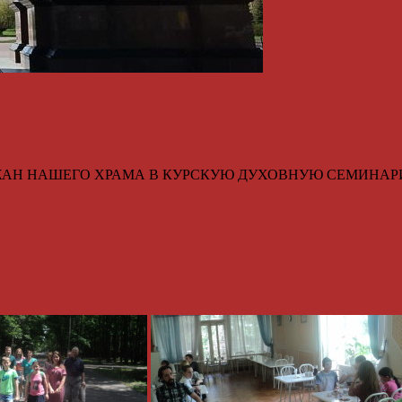
ХОЖАН НАШЕГО ХРАМА В КУРСКУЮ ДУХОВНУЮ СЕМИНА