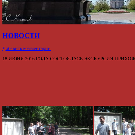
НОВОСТИ
Добавить комментарий
18 ИЮНЯ 2016 ГОДА СОСТОЯЛАСЬ ЭКСКУРСИЯ ПРИ