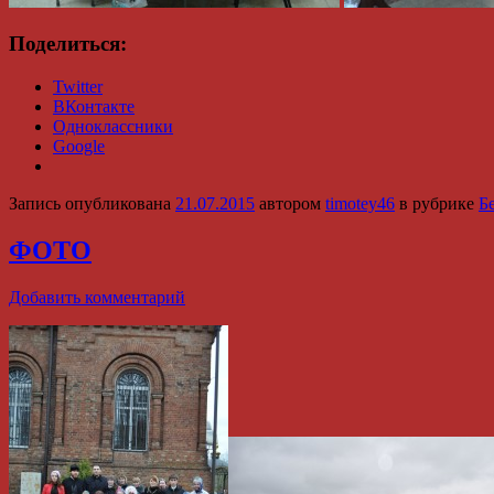
Поделиться:
Twitter
ВКонтакте
Одноклассники
Google
Запись опубликована
21.07.2015
автором
timotey46
в рубрике
Б
ФОТО
Добавить комментарий