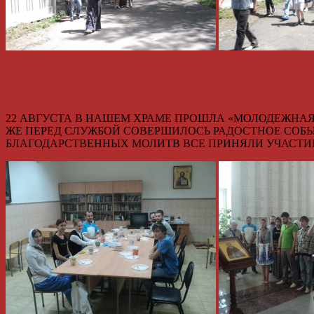
22 АВГУСТА В НАШЕМ ХРАМЕ ПРОШЛА «МОЛОДЕЖНАЯ
ЖЕ ПЕРЕД СЛУЖБОЙ СОВЕРШИЛОСЬ РАДОСТНОЕ СОБ
БЛАГОДАРСТВЕННЫХ МОЛИТВ ВСЕ ПРИНЯЛИ УЧАСТИ