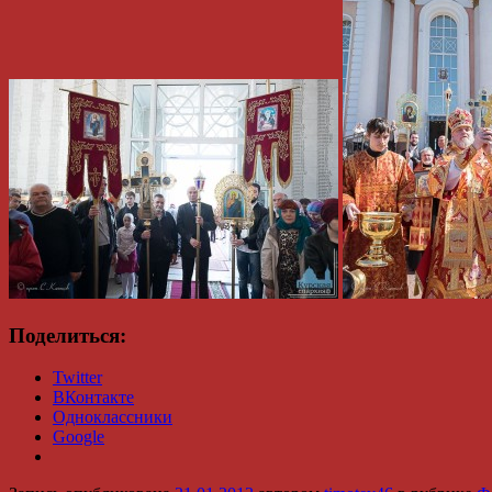
Поделиться:
Twitter
ВКонтакте
Одноклассники
Google