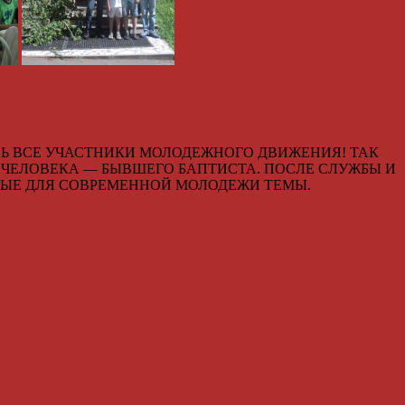
СЬ ВСЕ УЧАСТНИКИ МОЛОДЕЖНОГО ДВИЖЕНИЯ! ТАК
ЧЕЛОВЕКА — БЫВШЕГО БАПТИСТА. ПОСЛЕ СЛУЖБЫ И
НЫЕ ДЛЯ СОВРЕМЕННОЙ МОЛОДЕЖИ ТЕМЫ.