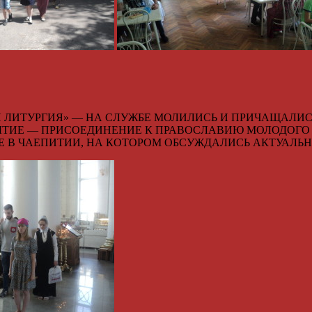
 ЛИТУРГИЯ» — НА СЛУЖБЕ МОЛИЛИСЬ И ПРИЧАЩАЛИ
ЫТИЕ — ПРИСОЕДИНЕНИЕ К ПРАВОСЛАВИЮ МОЛОДОГО 
Е В ЧАЕПИТИИ, НА КОТОРОМ ОБСУЖДАЛИСЬ АКТУАЛЬ